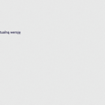
tualną wersję