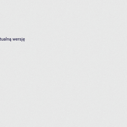
tualną wersję