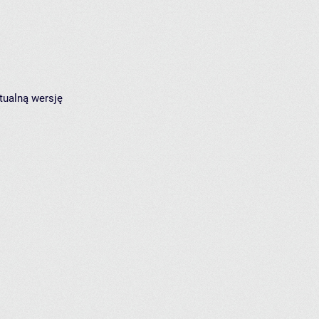
tualną wersję