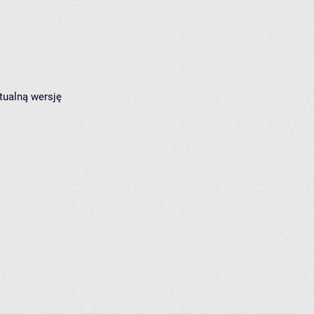
tualną wersję