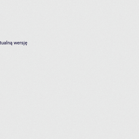
tualną wersję