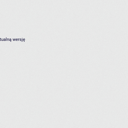
tualną wersję