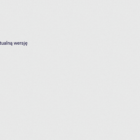
tualną wersję