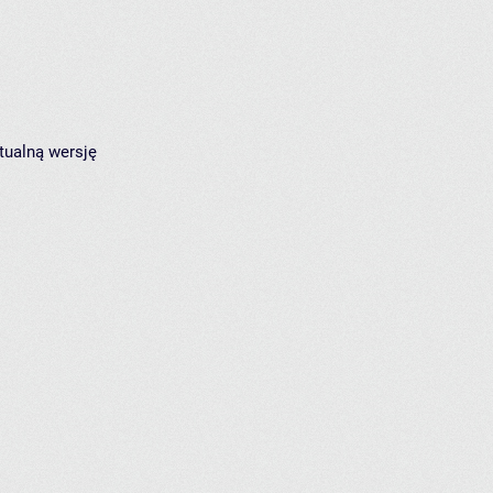
tualną wersję