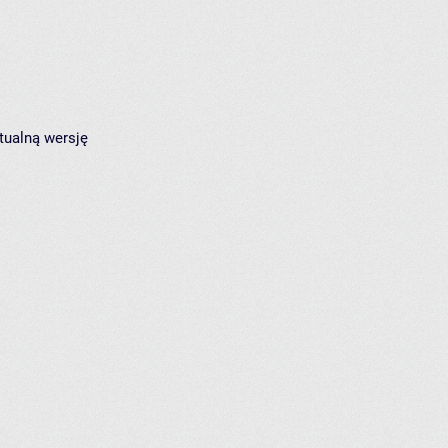
tualną wersję