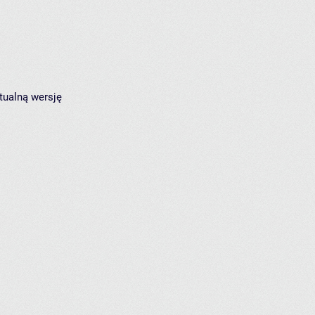
tualną wersję