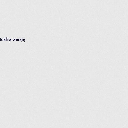
tualną wersję