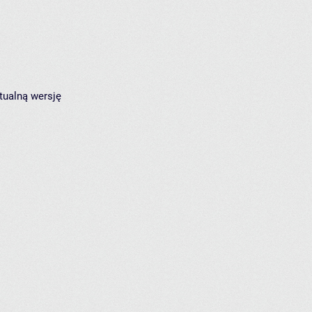
tualną wersję