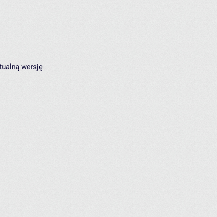
tualną wersję