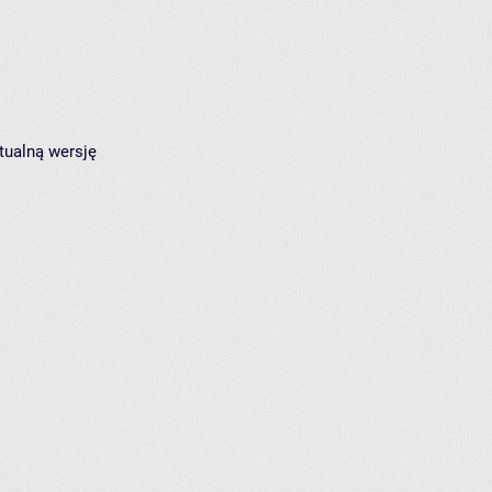
tualną wersję