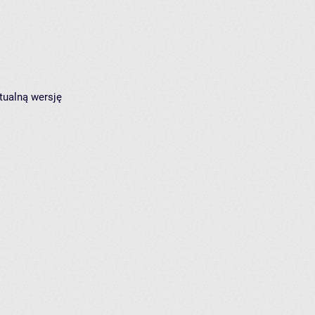
tualną wersję