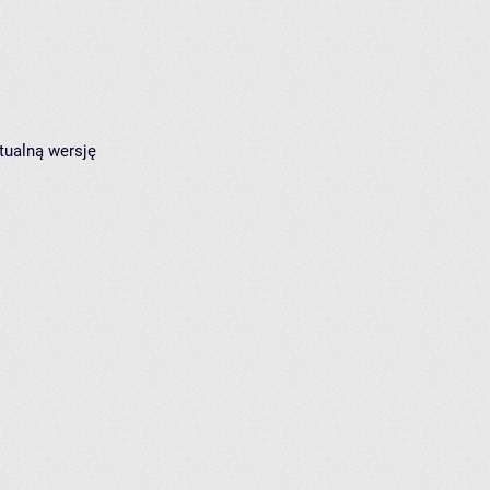
tualną wersję