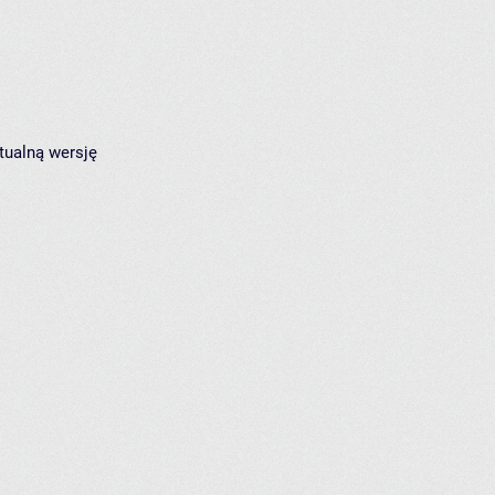
tualną wersję