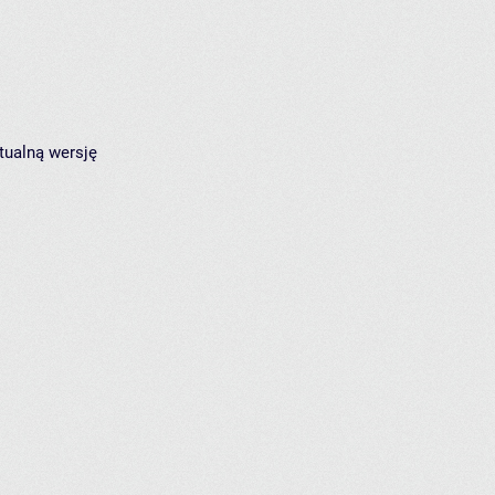
tualną wersję