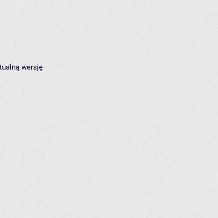
tualną wersję