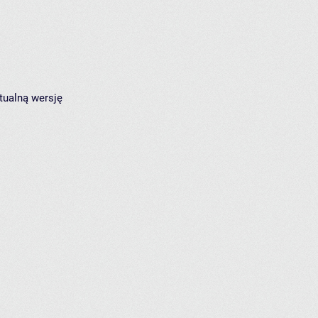
tualną wersję