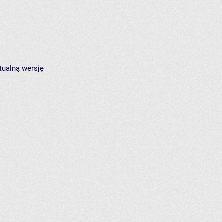
tualną wersję