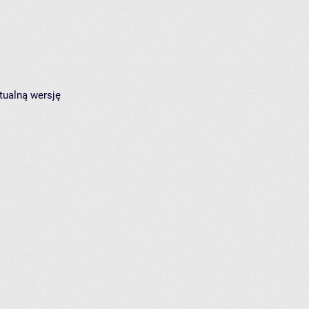
tualną wersję