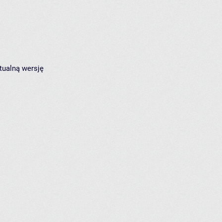
tualną wersję