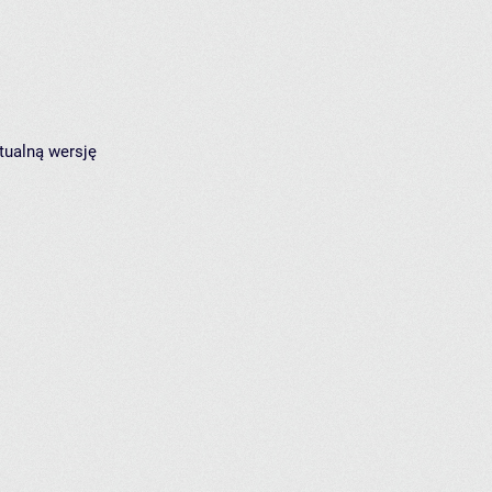
tualną wersję