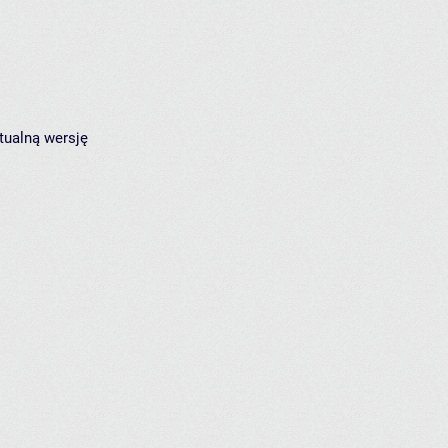
tualną wersję