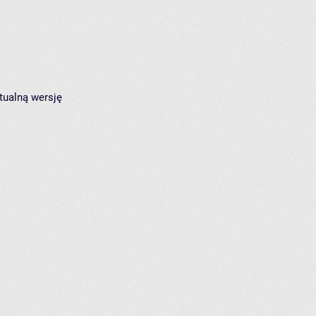
tualną wersję