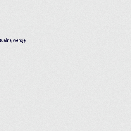
tualną wersję