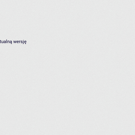
tualną wersję