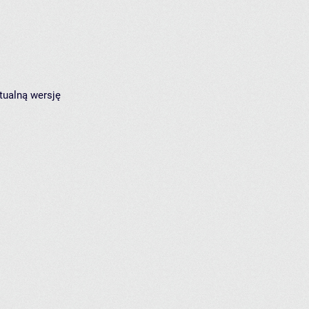
tualną wersję