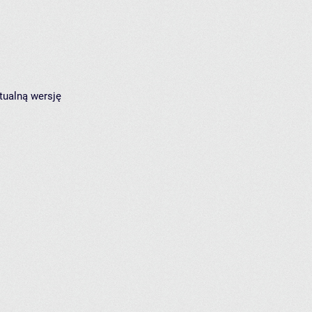
tualną wersję