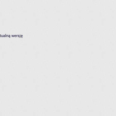
tualną wersję