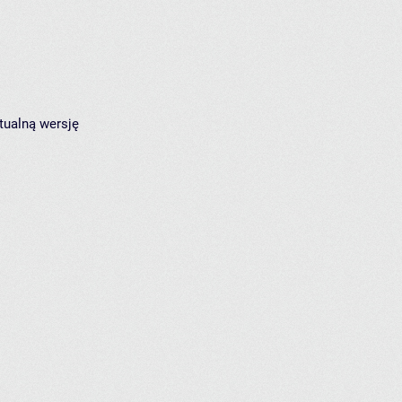
tualną wersję