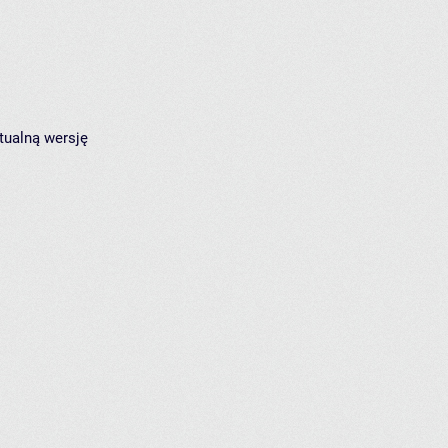
tualną wersję