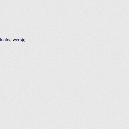
tualną wersję