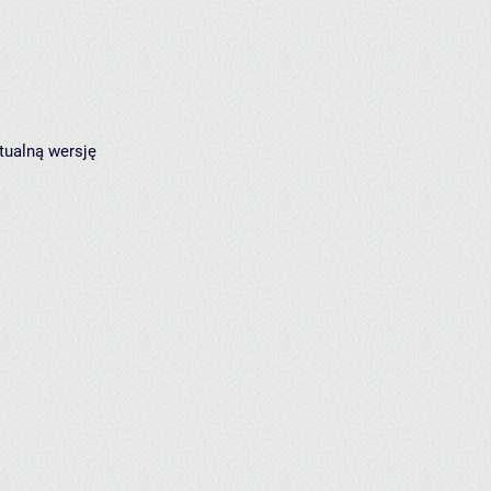
tualną wersję