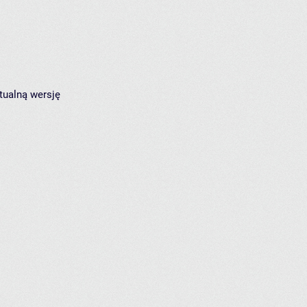
tualną wersję