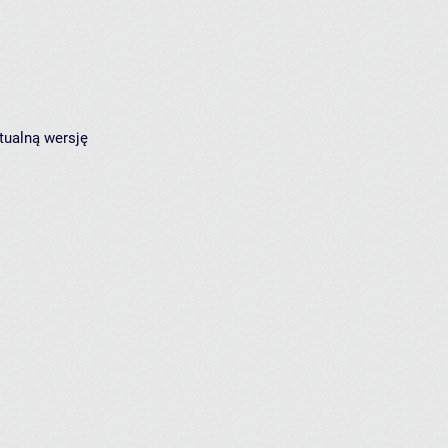
tualną wersję