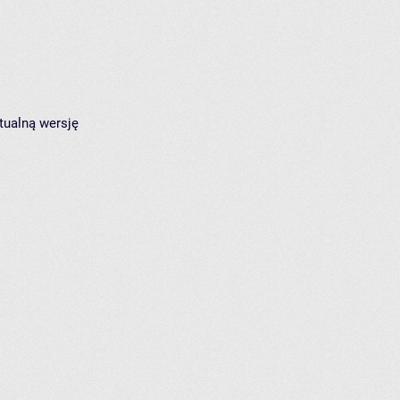
tualną wersję