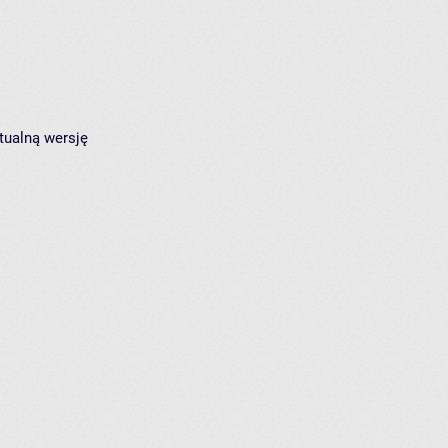
tualną wersję