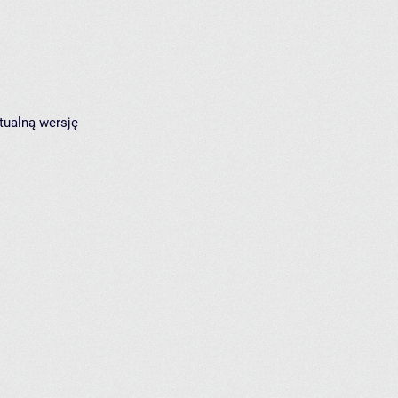
tualną wersję