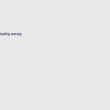
tualną wersję