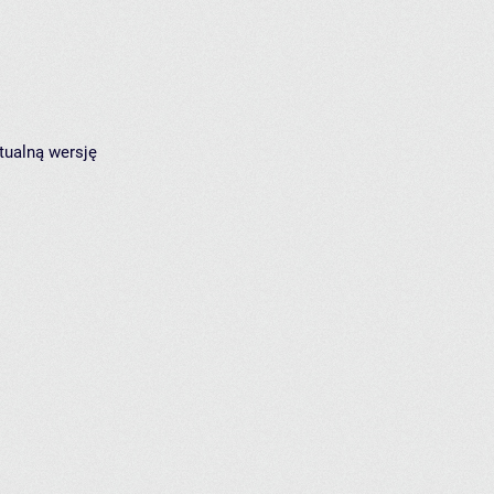
tualną wersję