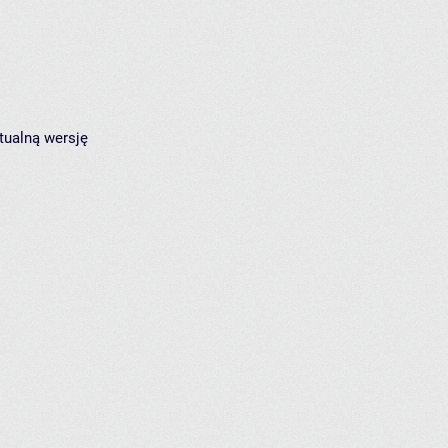
tualną wersję