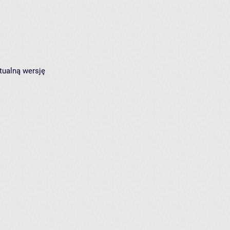
tualną wersję