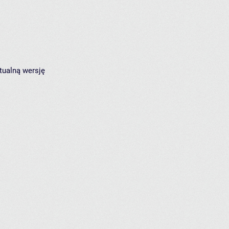
tualną wersję