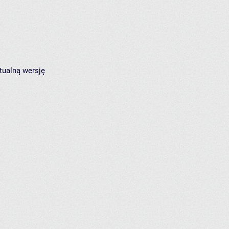
tualną wersję