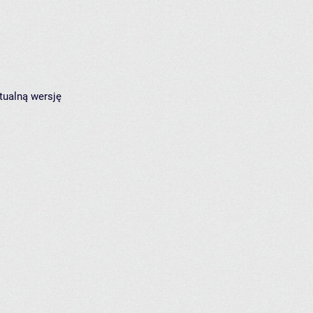
tualną wersję