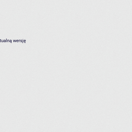
tualną wersję