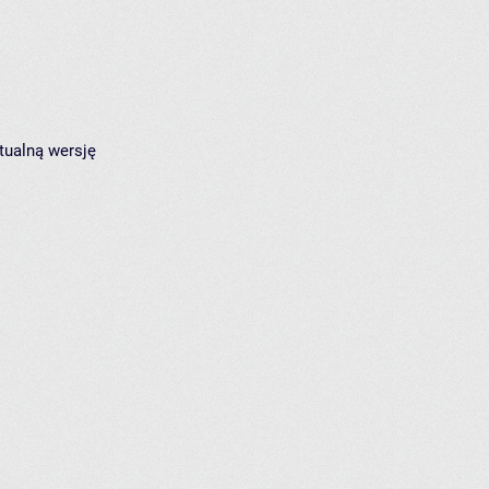
tualną wersję