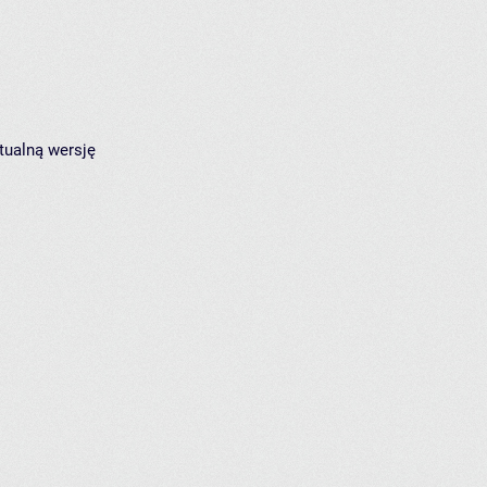
tualną wersję